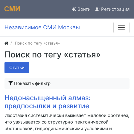
Войти
Регистрация
Независимое СМИ Москвы
Поиск по тегу «статья»
Поиск по тегу «статья»
Статьи
Показать фильтр
Недонасыщенный алмаз:
предпосылки и развитие
Изостазия систематически вызывает меловой орогенез,
что увязывается со структурно-тектонической
обстановкой, гидродинамическими условиями и