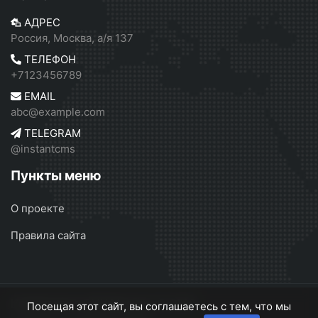
АДРЕС
Россия, Москва, а/я 137
ТЕЛЕФОН
+7123456789
EMAIL
abc@example.com
TELEGRAM
@instantcms
Пункты меню
О проекте
Правила сайта
Независимое СМИ Москвы
© 2026
Посещая этот сайт, вы соглашаетесь с тем, что мы