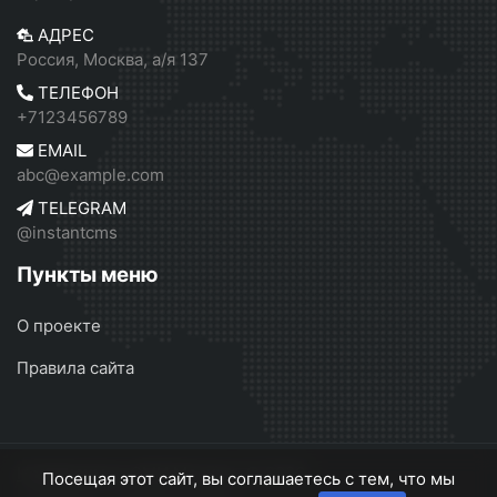
АДРЕС
Россия, Москва, а/я 137
ТЕЛЕФОН
+7123456789
EMAIL
abc@example.com
TELEGRAM
@instantcms
Пункты меню
О проекте
Правила сайта
Независимое СМИ Москвы
© 2026
Посещая этот сайт, вы соглашаетесь с тем, что мы