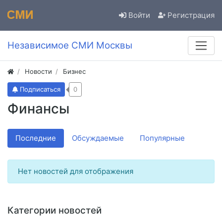
Войти
Регистрация
Независимое СМИ Москвы
Новости
Бизнес
Подписаться
0
Финансы
Последние
Обсуждаемые
Популярные
Нет новостей для отображения
Категории новостей