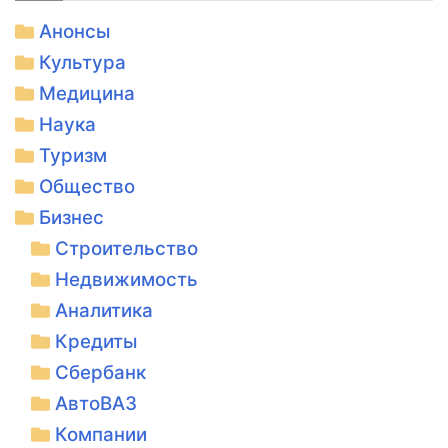
Анонсы
Культура
Медицина
Наука
Туризм
Общество
Бизнес
Строительство
Недвижимость
Аналитика
Кредиты
Сбербанк
АвтоВАЗ
Компании