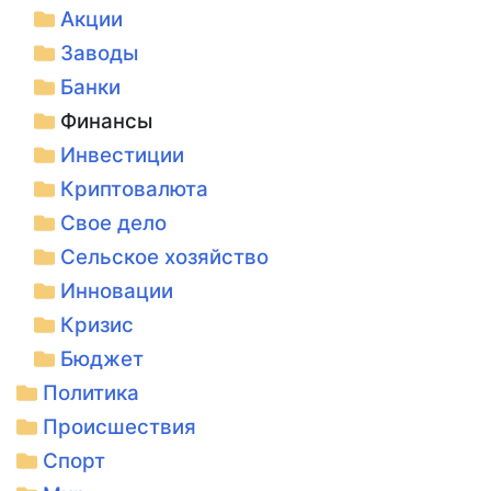
Акции
Заводы
Банки
Финансы
Инвестиции
Криптовалюта
Свое дело
Сельское хозяйство
Инновации
Кризис
Бюджет
Политика
Происшествия
Спорт