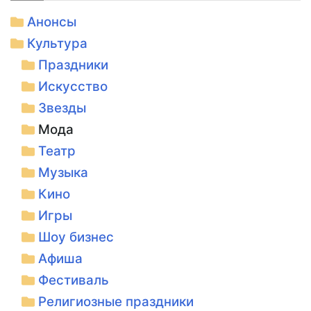
Анонсы
Культура
Праздники
Искусство
Звезды
Мода
Театр
Музыка
Кино
Игры
Шоу бизнес
Афиша
Фестиваль
Религиозные праздники