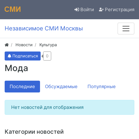
Войти
Регистрация
Независимое СМИ Москвы
Новости
Культура
Подписаться
0
Мода
Последние
Обсуждаемые
Популярные
Нет новостей для отображения
Категории новостей