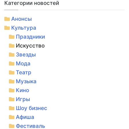
Категории новостей
Анонсы
Культура
Праздники
Искусство
Звезды
Мода
Театр
Музыка
Кино
Игры
Шоу бизнес
Афиша
Фестиваль