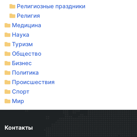
Религиозные праздники
Религия
Медицина
Наука
Туризм
Общество
Бизнес
Политика
Происшествия
Спорт
Мир
Контакты