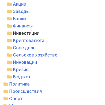
Акции
Заводы
Банки
Финансы
Инвестиции
Криптовалюта
Свое дело
Сельское хозяйство
Инновации
Кризис
Бюджет
Политика
Происшествия
Спорт