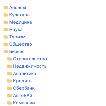
Анонсы
Культура
Медицина
Наука
Туризм
Общество
Бизнес
Строительство
Недвижимость
Аналитика
Кредиты
Сбербанк
АвтоВАЗ
Компании