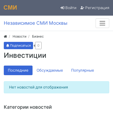
Войти
Регистрация
Независимое СМИ Москвы
Новости
Бизнес
Подписаться
0
Инвестиции
Последние
Обсуждаемые
Популярные
Нет новостей для отображения
Категории новостей