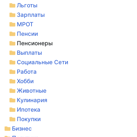
Льготы
Зарплаты
МРОТ
Пенсии
Пенсионеры
Выплаты
Социальные Сети
Работа
Хобби
Животные
Кулинария
Ипотека
Покупки
Бизнес