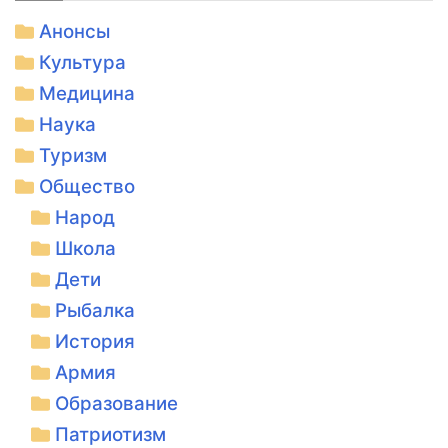
Анонсы
Культура
Медицина
Наука
Туризм
Общество
Народ
Школа
Дети
Рыбалка
История
Армия
Образование
Патриотизм