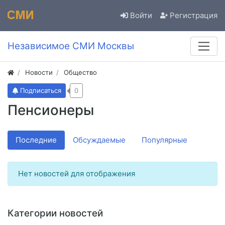
Войти
Регистрация
Независимое СМИ Москвы
Новости
Общество
Подписаться
0
Пенсионеры
Последние
Обсуждаемые
Популярные
Нет новостей для отображения
Категории новостей