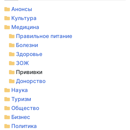
Анонсы
Культура
Медицина
Правильное питание
Болезни
Здоровье
ЗОЖ
Прививки
Донорство
Наука
Туризм
Общество
Бизнес
Политика