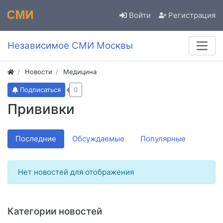
Войти
Регистрация
Независимое СМИ Москвы
Новости
Медицина
Подписаться
0
Прививки
Последние
Обсуждаемые
Популярные
Нет новостей для отображения
Категории новостей