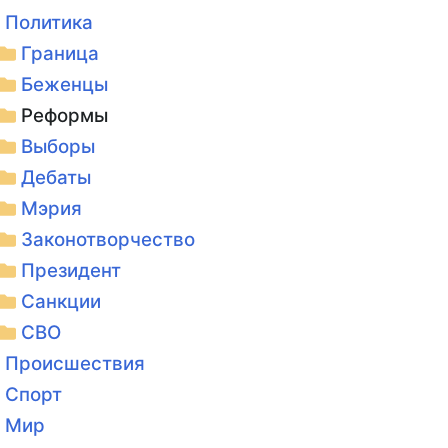
Политика
Граница
Беженцы
Реформы
Выборы
Дебаты
Мэрия
Законотворчество
Президент
Санкции
СВО
Происшествия
Спорт
Мир