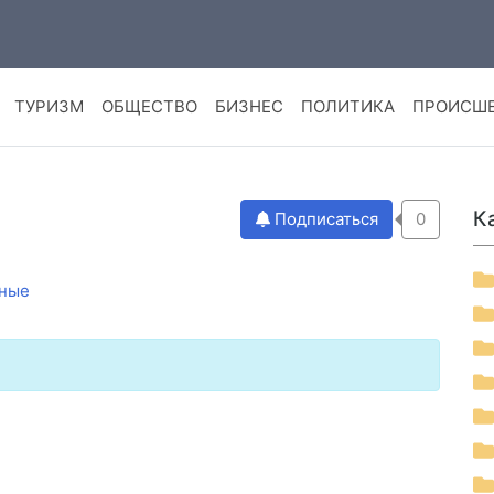
ТУРИЗМ
ОБЩЕСТВО
БИЗНЕС
ПОЛИТИКА
ПРОИСШ
К
Подписаться
0
ные