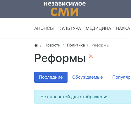
АНОНСЫ
КУЛЬТУРА
МЕДИЦИНА
НАУКА
Новости
Политика
Реформы
Реформы
Последние
Обсуждаемые
Популяр
Нет новостей для отображения