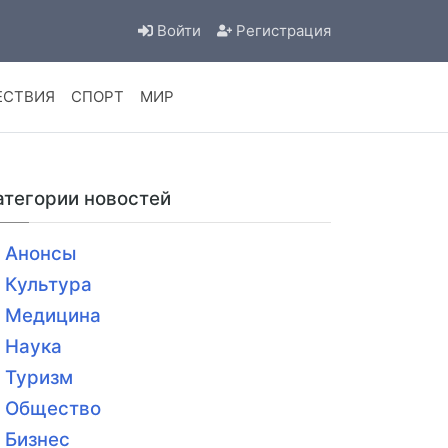
Войти
Регистрация
ЕСТВИЯ
СПОРТ
МИР
атегории новостей
Анонсы
Культура
Медицина
Наука
Туризм
Общество
Бизнес