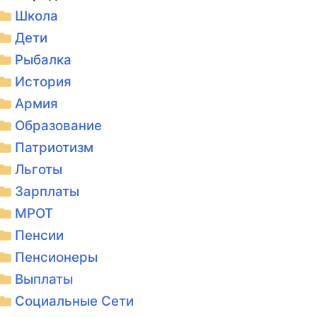
Школа
Дети
Рыбалка
История
Армия
Образование
Патриотизм
Льготы
Зарплаты
МРОТ
Пенсии
Пенсионеры
Выплаты
Социальные Сети