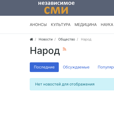
АНОНСЫ
КУЛЬТУРА
МЕДИЦИНА
НАУКА
Новости
Общество
Народ
Народ
Последние
Обсуждаемые
Популяр
Нет новостей для отображения