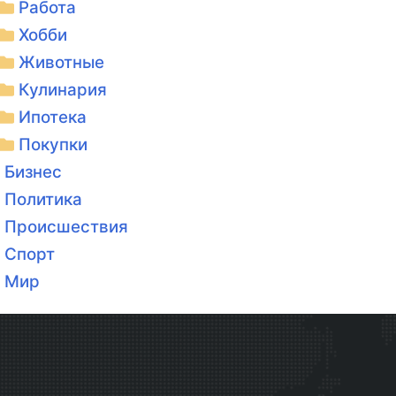
Работа
Хобби
Животные
Кулинария
Ипотека
Покупки
Бизнес
Политика
Происшествия
Спорт
Мир