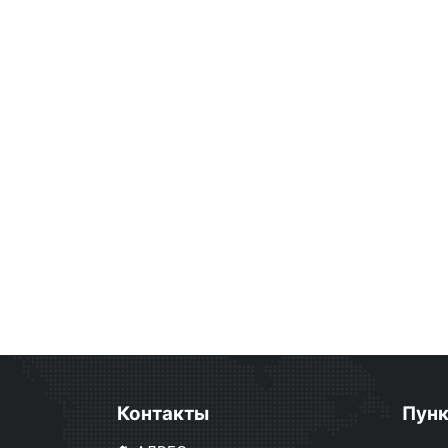
Контакты
Пун