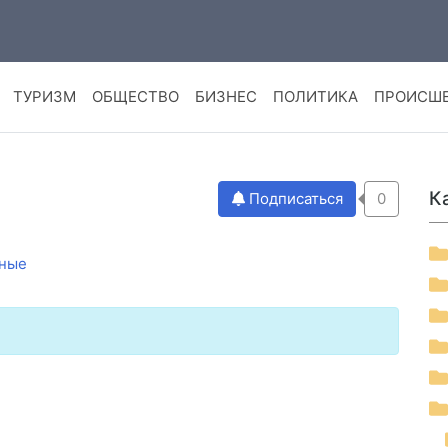
ТУРИЗМ
ОБЩЕСТВО
БИЗНЕС
ПОЛИТИКА
ПРОИСШ
К
Подписаться
0
ные