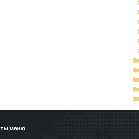
кты меню