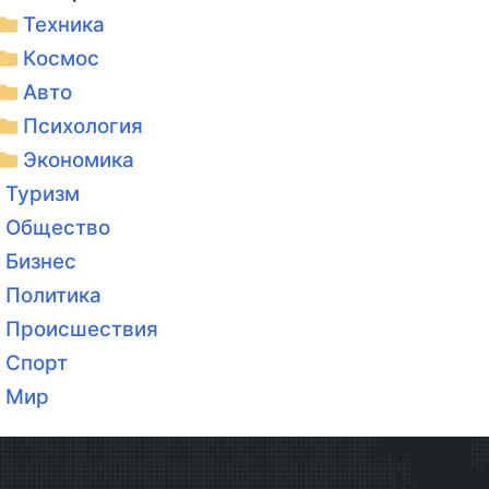
Техника
Космос
Авто
Психология
Экономика
Туризм
Общество
Бизнес
Политика
Происшествия
Спорт
Мир