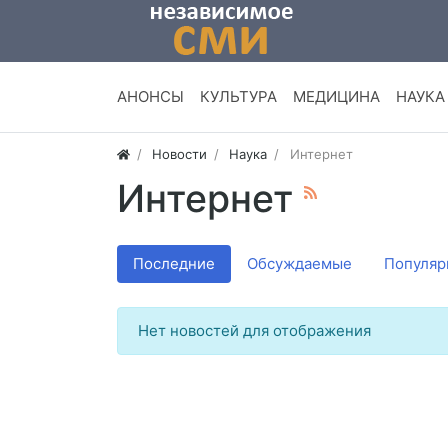
АНОНСЫ
КУЛЬТУРА
МЕДИЦИНА
НАУКА
Новости
Наука
Интернет
Интернет
Последние
Обсуждаемые
Популяр
Нет новостей для отображения