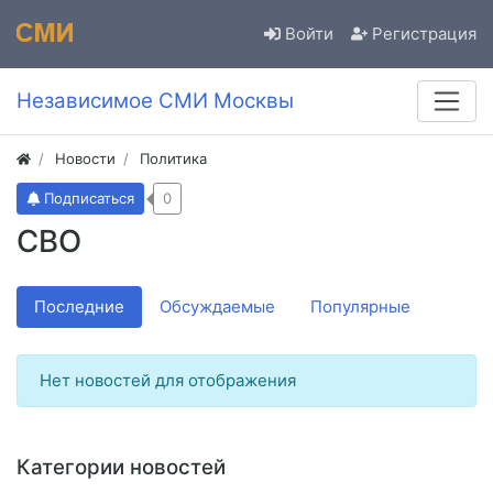
Войти
Регистрация
Независимое СМИ Москвы
Новости
Политика
Подписаться
0
СВО
Последние
Обсуждаемые
Популярные
Нет новостей для отображения
Категории новостей