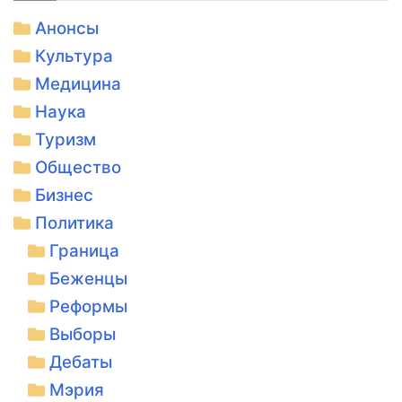
Анонсы
Культура
Медицина
Наука
Туризм
Общество
Бизнес
Политика
Граница
Беженцы
Реформы
Выборы
Дебаты
Мэрия