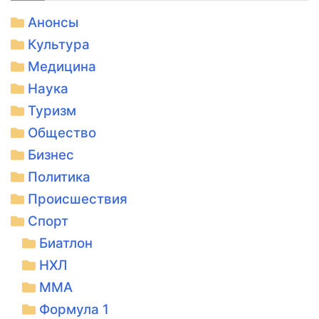
Анонсы
Культура
Медицина
Наука
Туризм
Общество
Бизнес
Политика
Происшествия
Спорт
Биатлон
НХЛ
ММА
Формула 1