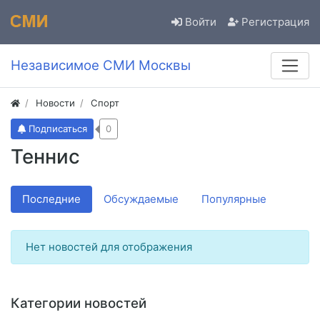
Войти
Регистрация
Независимое СМИ Москвы
Новости
Спорт
Подписаться
0
Теннис
Последние
Обсуждаемые
Популярные
Нет новостей для отображения
Категории новостей