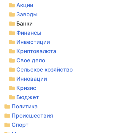
Акции
Заводы
Банки
Финансы
Инвестиции
Криптовалюта
Свое дело
Сельское хозяйство
Инновации
Кризис
Бюджет
Политика
Происшествия
Спорт