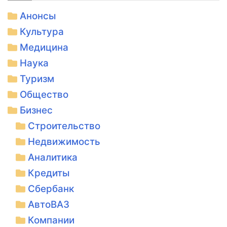
Анонсы
Культура
Медицина
Наука
Туризм
Общество
Бизнес
Строительство
Недвижимость
Аналитика
Кредиты
Сбербанк
АвтоВАЗ
Компании