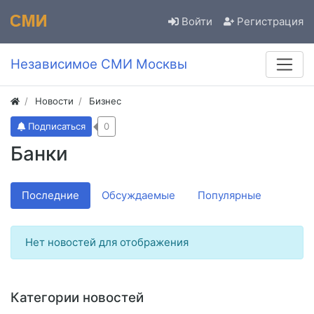
Войти
Регистрация
Независимое СМИ Москвы
Новости
Бизнес
Подписаться
0
Банки
Последние
Обсуждаемые
Популярные
Нет новостей для отображения
Категории новостей