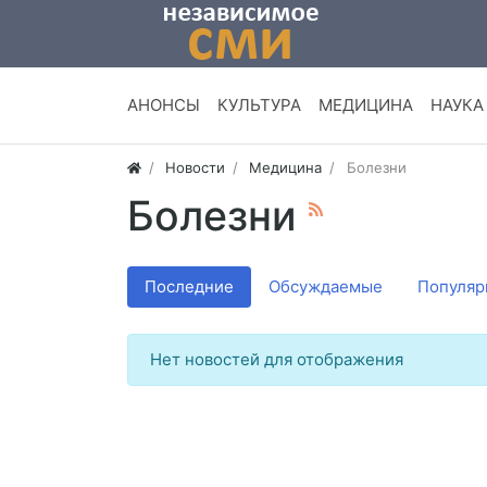
АНОНСЫ
КУЛЬТУРА
МЕДИЦИНА
НАУКА
Новости
Медицина
Болезни
Болезни
Последние
Обсуждаемые
Популяр
Нет новостей для отображения