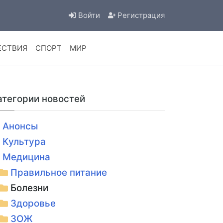
Войти
Регистрация
ЕСТВИЯ
СПОРТ
МИР
атегории новостей
Анонсы
Культура
Медицина
Правильное питание
Болезни
Здоровье
ЗОЖ