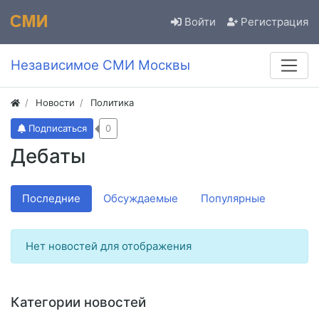
Войти
Регистрация
Независимое СМИ Москвы
Новости
Политика
Подписаться
0
Дебаты
Последние
Обсуждаемые
Популярные
Нет новостей для отображения
Категории новостей