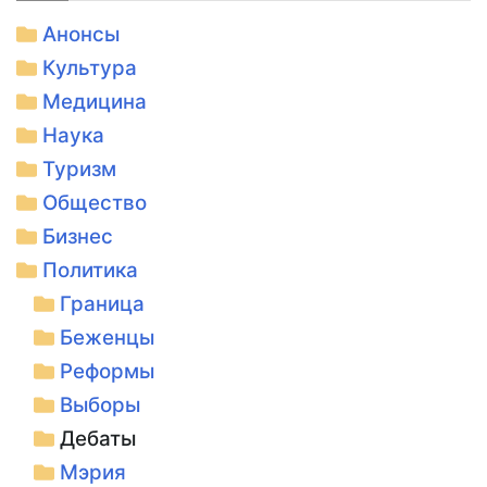
Анонсы
Культура
Медицина
Наука
Туризм
Общество
Бизнес
Политика
Граница
Беженцы
Реформы
Выборы
Дебаты
Мэрия