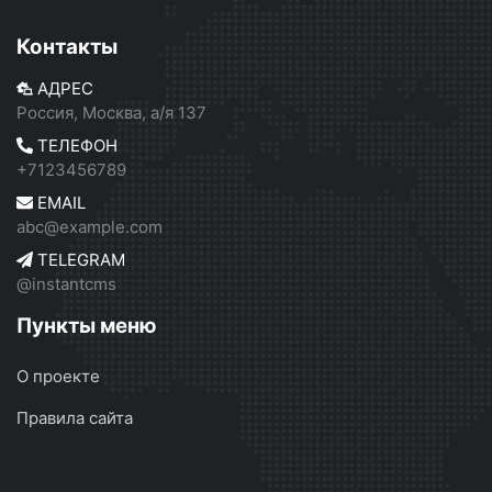
Контакты
АДРЕС
Россия, Москва, а/я 137
ТЕЛЕФОН
+7123456789
EMAIL
abc@example.com
TELEGRAM
@instantcms
Пункты меню
О проекте
Правила сайта