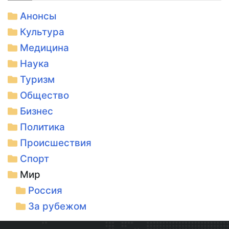
Анонсы
Культура
Медицина
Наука
Туризм
Общество
Бизнес
Политика
Происшествия
Спорт
Мир
Россия
За рубежом