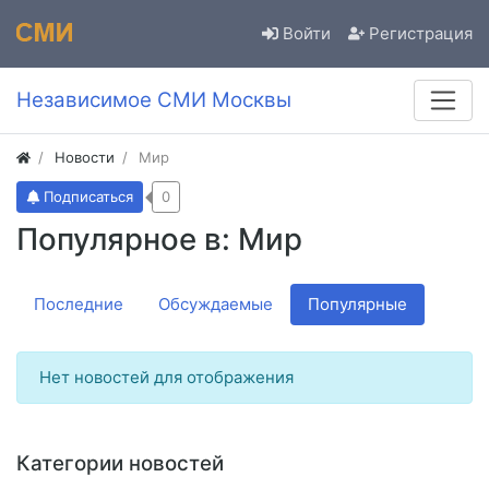
Войти
Регистрация
Независимое СМИ Москвы
Новости
Мир
Подписаться
0
Популярное в: Мир
Последние
Обсуждаемые
Популярные
Нет новостей для отображения
Категории новостей