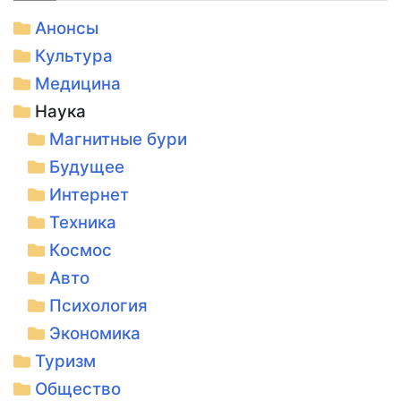
Анонсы
Культура
Медицина
Наука
Магнитные бури
Будущее
Интернет
Техника
Космос
Авто
Психология
Экономика
Туризм
Общество