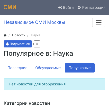
Войти
Регистрация
Независимое СМИ Москвы
Новости
Наука
Подписаться
0
Популярное в: Наука
Последние
Обсуждаемые
Популярные
Нет новостей для отображения
Категории новостей